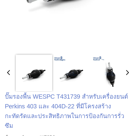
ปั๊มรองพื้น WESPC T431739 สำหรับเครื่องยนต์
Perkins 403 และ 404D-22 ที่มีโครงสร้าง
กะทัดรัดและประสิทธิภาพในการป้องกันการรั่ว
ซึม