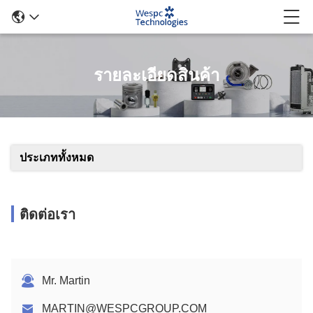
รายละเอียดสินค้า
ประเภททั้งหมด
ติดต่อเรา
Mr. Martin
MARTIN@WESPCGROUP.COM