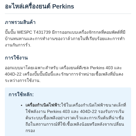
อะไหล่เครื่องยนต์ Perkins
ภาพรวมสินค้า
ปั๊มปั๊ม WESPC T431739 มีการออกแบบเครื่องจักรกลที่คอมพัคต์ที่มี
บ้านทนทานและการทํางานของวาล์วภายในที่เรียบร้อยและการทํา
งานกันการรั่ว.
การใช้งาน
ออกแบบมาโดยเฉพาะสําหรับ เครื่องยนต์ดีเซล Perkins 403 และ
404D-22 เครื่องปั๊มปั๊มมือนี้และรักษาการจําหน่ายเชื้อเพลิงที่มั่นคง
ระหว่างการใช้งาน.
การใช้หลัก:
เครื่องกําเนิดไฟฟ้า:
ใช้ในเครื่องกําเนิดไฟฟ้าขนาดเล็กที่
ใช้พลังงาน Perkins 403 และ 404D-22 รองรับการเริ่ม
ต้นระบบเชื้อเพลิงอย่างรวดเร็วและการเริ่มต้นที่น่าเชื่อ
ถือในสถานการณ์ที่ใช้เชื้อเพลิงน้อยหรือหลังจากเปลี่ยน
กรอง