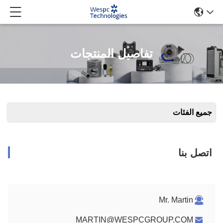
تفاصيل المنتجات
جميع الفئات
اتصل بنا
Mr. Martin
MARTIN@WESPCGROUP.COM