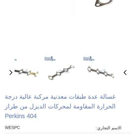
غسالة عدة طبقات معدنية مركبة عالية درجة
الحرارة المقاومة لمحركات الديزل من طراز
Perkins 404
WESPC
الاسم التجاري: