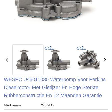
WESPC U45011030 Waterpomp Voor Perkins
Dieselmotor Met Gietijzer En Hoge Sterkte
Rubberconstructie En 12 Maanden Garantie
WESPC
Merknaam: