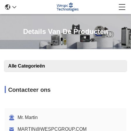
Details Van De Producten
Alle Categorieën
Contacteer ons
Mr. Martin
MARTIN@WESPCGROUP.COM