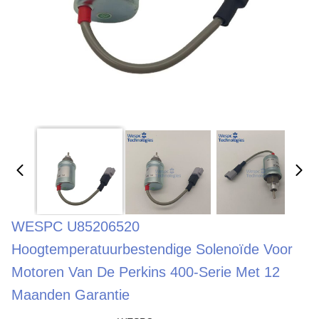
WESPC U85206520
Hoogtemperatuurbestendige Solenoïde Voor
Motoren Van De Perkins 400-Serie Met 12
Maanden Garantie