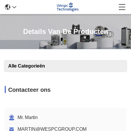
Details Van De Producten
Alle Categorieën
Contacteer ons
Mr. Martin
MARTIN@WESPCGROUP.COM