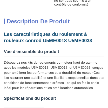
ne sont pas soumis à un 
contrôle de conformité.
Description De Produit
Les caractéristiques du roulement à
rouleaux conrod U5ME0018 U5ME0033
Vue d'ensemble du produit
Découvrez nos kits de roulements de moteur haut de gamme,
avec les modèles U5ME0013, U5ME0018, et U5ME0025, conçus
pour améliorer les performances et la durabilité du moteur.Ces
kits assurent une stabilité et une fiabilité exceptionnelles dans des
conditions de fonctionnement extrêmes., ce qui en fait le choix
idéal pour les réparations et les améliorations automobiles.
Spécifications du produit