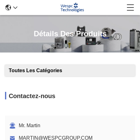
Détails Des Produits
Toutes Les Catégories
Contactez-nous
Mr. Martin
MARTIN@WESPCGROUP.COM