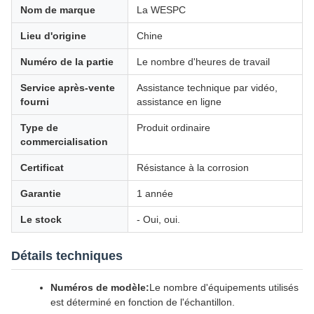
Nom de marque
La WESPC
Lieu d'origine
Chine
Numéro de la partie
Le nombre d'heures de travail
Service après-vente
Assistance technique par vidéo,
fourni
assistance en ligne
Type de
Produit ordinaire
commercialisation
Certificat
Résistance à la corrosion
Garantie
1 année
Le stock
- Oui, oui.
Détails techniques
Numéros de modèle:
Le nombre d'équipements utilisés
est déterminé en fonction de l'échantillon.