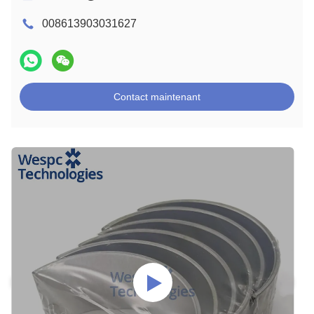
008613903031627
Contact maintenant