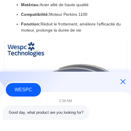
Matériau:
Acier allié de haute qualité
Compatibilité:
Moteur Perkins 1100
Fonction:
Réduit le frottement, améliore l'efficacité du
moteur, prolonge la durée de vie
WESPC
2:38 AM
Good day, what product are you looking for?