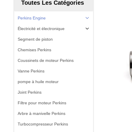
Toutes Les Catégories
Perkins Engine
Électricité et électronique
Segment de piston
Chemises Perkins
Coussinets de moteur Perkins
Vanne Perkins
pompe à huile moteur
Joint Perkins
Filtre pour moteur Perkins
Arbre à manivelle Perkins
Turbocompresseur Perkins