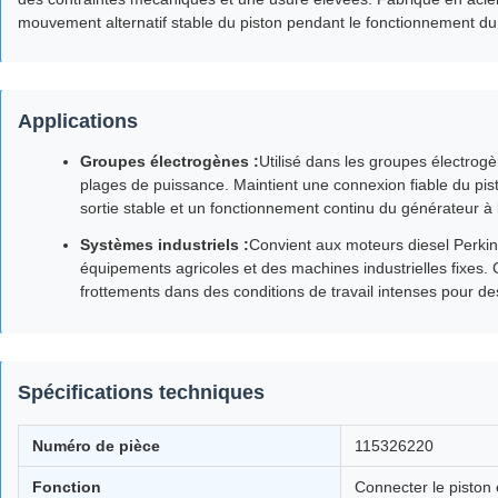
mouvement alternatif stable du piston pendant le fonctionnement du
Applications
Groupes électrogènes :
Utilisé dans les groupes électrogè
plages de puissance. Maintient une connexion fiable du pi
sortie stable et un fonctionnement continu du générateur à
Systèmes industriels :
Convient aux moteurs diesel Perki
équipements agricoles et des machines industrielles fixes.
frottements dans des conditions de travail intenses pour d
Spécifications techniques
Numéro de pièce
115326220
Fonction
Connecter le piston e