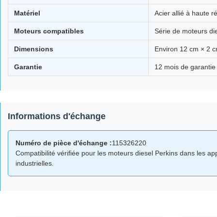
Matériel
Acier allié à haute r
Moteurs compatibles
Série de moteurs di
Dimensions
Environ 12 cm × 2 
Garantie
12 mois de garantie
Informations d'échange
Numéro de pièce d'échange :
115326220
Compatibilité vérifiée pour les moteurs diesel Perkins dans les a
industrielles.