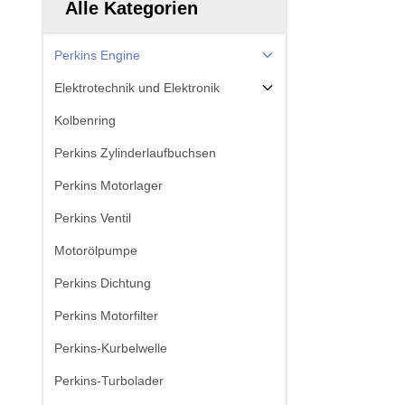
Alle Kategorien
Perkins Engine
Elektrotechnik und Elektronik
Kolbenring
Perkins Zylinderlaufbuchsen
Perkins Motorlager
Perkins Ventil
Motorölpumpe
Perkins Dichtung
Perkins Motorfilter
Perkins-Kurbelwelle
Perkins-Turbolader