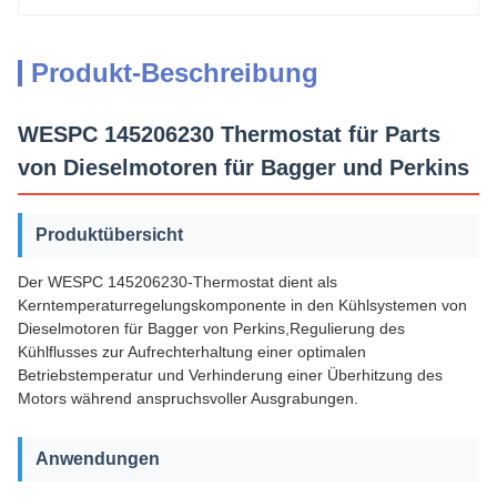
Produkt-Beschreibung
WESPC 145206230 Thermostat für Parts
von Dieselmotoren für Bagger und Perkins
Produktübersicht
Der WESPC 145206230-Thermostat dient als
Kerntemperaturregelungskomponente in den Kühlsystemen von
Dieselmotoren für Bagger von Perkins,Regulierung des
Kühlflusses zur Aufrechterhaltung einer optimalen
Betriebstemperatur und Verhinderung einer Überhitzung des
Motors während anspruchsvoller Ausgrabungen.
Anwendungen