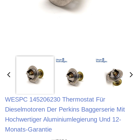
WESPC 145206230 Thermostat Für
Dieselmotoren Der Perkins Baggerserie Mit
Hochwertiger Aluminiumlegierung Und 12-
Monats-Garantie