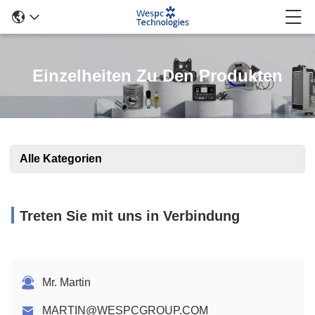
Einzelheiten Zu Den Produkten
Alle Kategorien
Treten Sie mit uns in Verbindung
Mr. Martin
MARTIN@WESPCGROUP.COM