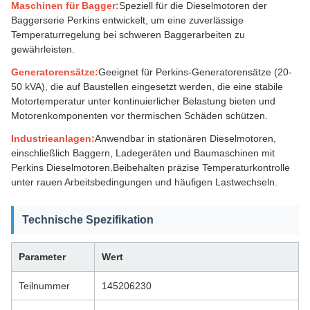
Maschinen für Bagger:
Speziell für die Dieselmotoren der
Baggerserie Perkins entwickelt, um eine zuverlässige
Temperaturregelung bei schweren Baggerarbeiten zu
gewährleisten.
Generatorensätze:
Geeignet für Perkins-Generatorensätze (20-
50 kVA), die auf Baustellen eingesetzt werden, die eine stabile
Motortemperatur unter kontinuierlicher Belastung bieten und
Motorenkomponenten vor thermischen Schäden schützen.
Industrieanlagen:
Anwendbar in stationären Dieselmotoren,
einschließlich Baggern, Ladegeräten und Baumaschinen mit
Perkins Dieselmotoren.Beibehalten präzise Temperaturkontrolle
unter rauen Arbeitsbedingungen und häufigen Lastwechseln.
Technische Spezifikation
Parameter
Wert
Teilnummer
145206230