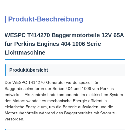
Produkt-Beschreibung
WESPC T414270 Baggermotorteile 12V 65A
für Perkins Engines 404 1006 Serie
Lichtmaschine
Produktübersicht
Der WESPC T414270-Generator wurde speziell für
Baggerdieselmotoren der Serien 404 und 1006 von Perkins
entwickelt. Als zentrale Ladekomponente im elektrischen System
des Motors wandelt es mechanische Energie effizient in
elektrische Energie um, um die Batterie aufzuladen und die
Motorzubehörteile während des Baggerbetriebs mit Strom zu
versorgen.