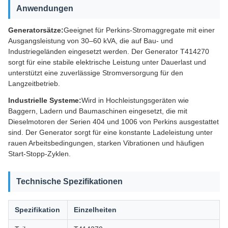
Anwendungen
Generatorsätze:
Geeignet für Perkins-Stromaggregate mit einer
Ausgangsleistung von 30–60 kVA, die auf Bau- und
Industriegeländen eingesetzt werden. Der Generator T414270
sorgt für eine stabile elektrische Leistung unter Dauerlast und
unterstützt eine zuverlässige Stromversorgung für den
Langzeitbetrieb.
Industrielle Systeme:
Wird in Hochleistungsgeräten wie
Baggern, Ladern und Baumaschinen eingesetzt, die mit
Dieselmotoren der Serien 404 und 1006 von Perkins ausgestattet
sind. Der Generator sorgt für eine konstante Ladeleistung unter
rauen Arbeitsbedingungen, starken Vibrationen und häufigen
Start-Stopp-Zyklen.
Technische Spezifikationen
Spezifikation
Einzelheiten