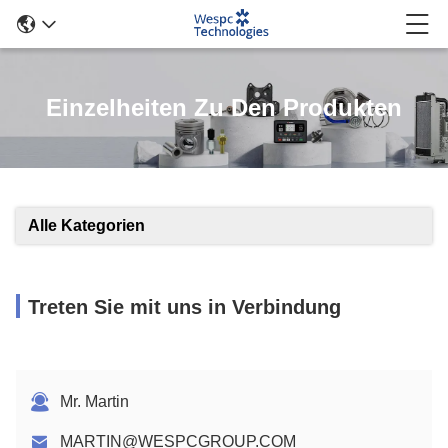
Einzelheiten Zu Den Produkten
Alle Kategorien
Treten Sie mit uns in Verbindung
Mr. Martin
MARTIN@WESPCGROUP.COM