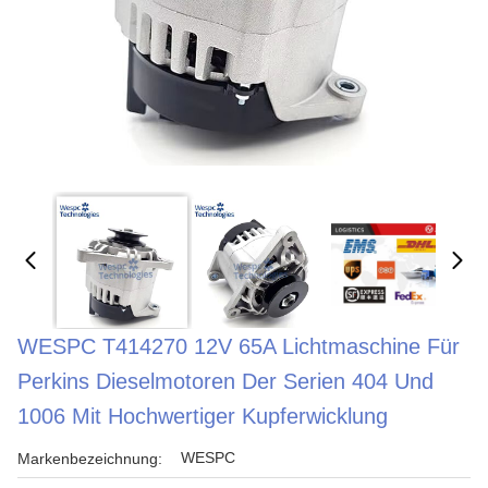
WESPC T414270 12V 65A Lichtmaschine Für
Perkins Dieselmotoren Der Serien 404 Und
1006 Mit Hochwertiger Kupferwicklung
WESPC
Markenbezeichnung: