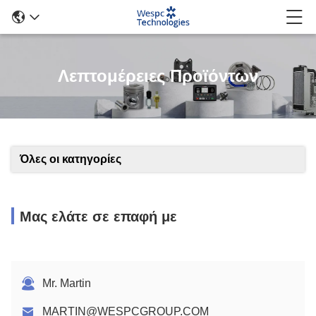
Λεπτομέρειες Προϊόντων
Όλες οι κατηγορίες
Μας ελάτε σε επαφή με
Mr. Martin
MARTIN@WESPCGROUP.COM