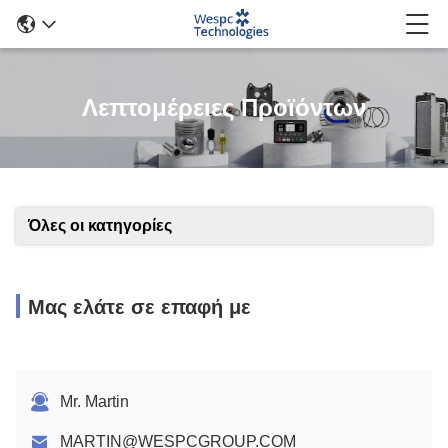
Λεπτομέρειες Προϊόντων
Όλες οι κατηγορίες
Μας ελάτε σε επαφή με
Mr. Martin
MARTIN@WESPCGROUP.COM