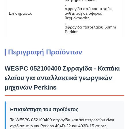
, 
σφραγίδα από καουτσούκ 
Επισημαίνω:
ανθεκτική σε υψηλές 
θερμοκρασίες
, 
σφραγίδα πετρελαίου 50mm 
Perkins
Περιγραφή Προϊόντων
WESPC 052100400 Σφραγίδα - Καπάκι
ελαίου για ανταλλακτικά γεωργικών
μηχανών Perkins
Επισκόπηση του προϊόντος
Το WESPC 052100400 σφραγίδα καπάκι πετρελαίου είναι
σχεδιασμένο για Perkins 404D-22 και 403D-15 σειρές