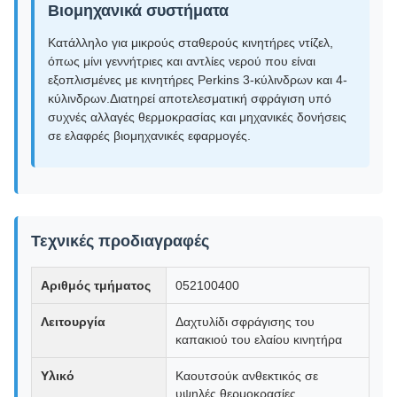
Βιομηχανικά συστήματα
Κατάλληλο για μικρούς σταθερούς κινητήρες ντίζελ,
όπως μίνι γεννήτριες και αντλίες νερού που είναι
εξοπλισμένες με κινητήρες Perkins 3-κύλινδρων και 4-
κύλινδρων.Διατηρεί αποτελεσματική σφράγιση υπό
συχνές αλλαγές θερμοκρασίας και μηχανικές δονήσεις
σε ελαφρές βιομηχανικές εφαρμογές.
Τεχνικές προδιαγραφές
Αριθμός τμήματος
052100400
Λειτουργία
Δαχτυλίδι σφράγισης του
καπακιού του ελαίου κινητήρα
Υλικό
Καουτσούκ ανθεκτικός σε
υψηλές θερμοκρασίες