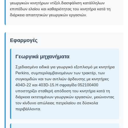
γεωργικών κινητήρων ντίζελ.διασφάλιση κατάλληλων
επιπέδων ελαίου και καθαριότητας του κινητήρα κατά τη
διάρκεια απαιτητικών γεωργικών εργασιών.
Εφαρμογές
Γεωργικά μηχανήματα
Σχεδιασμένο ειδικά για γεωργικό εξοπλισμό με κινητήρα
Perkins, συμπεριλαμβανομένων των τρακτέρ, των
συγκομιδών και των αντλιών άρδευσης με κινητήρες
404D-22 και 403D-15.Η σφραγίδα 052100400
υποστηρίζει σταθερή απόδοση του κινητήρα κατά τη
διάρκεια εκτεταμένων γεωργικών εργασιών, μειώνοντας
τον κίνδυνο απώλειας πετρελαίου σε δύσκολα
περιβάλλοντα.