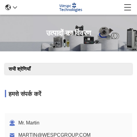
उत्पादों का विवरण
सभी श्रेणियाँ
हमसे संपर्क करें
Mr. Martin
MARTIN@WESPCGROUP.COM