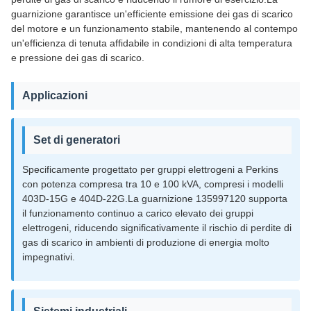
guarnizione garantisce un'efficiente emissione dei gas di scarico
del motore e un funzionamento stabile, mantenendo al contempo
un'efficienza di tenuta affidabile in condizioni di alta temperatura
e pressione dei gas di scarico.
Applicazioni
Set di generatori
Specificamente progettato per gruppi elettrogeni a Perkins
con potenza compresa tra 10 e 100 kVA, compresi i modelli
403D-15G e 404D-22G.La guarnizione 135997120 supporta
il funzionamento continuo a carico elevato dei gruppi
elettrogeni, riducendo significativamente il rischio di perdite di
gas di scarico in ambienti di produzione di energia molto
impegnativi.