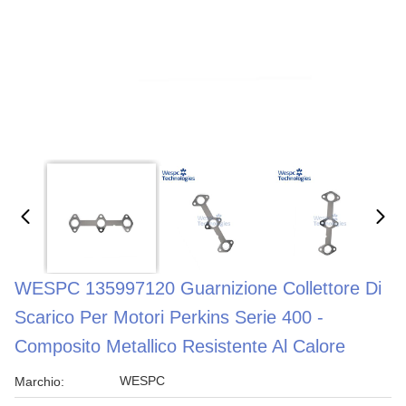
WESPC 135997120 Guarnizione Collettore Di
Scarico Per Motori Perkins Serie 400 -
Composito Metallico Resistente Al Calore
WESPC
Marchio: