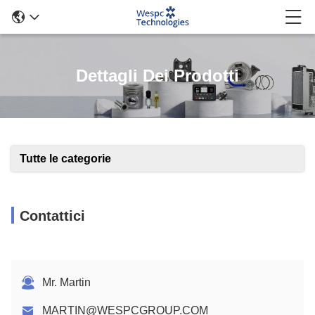
Dettagli Dei Prodotti
Tutte le categorie
Contattici
Mr. Martin
MARTIN@WESPCGROUP.COM