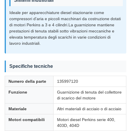
Sistemi industriali
Ideale per apparecchiature diesel stazionarie come
compressori d'aria e piccoli macchinari da costruzione dotati
di motori Perkins a 3 e 4 cilindri.La guarnizione mantiene
prestazioni di tenuta stabili sotto vibrazioni meccaniche e
elevata temperatura degli scarichi in varie condizioni di
lavoro industriali.
Specifiche tecniche
Numero della parte
135997120
Funzione
Guarnizione di tenuta del collettore
di scarico del motore
Materiale
Altri materiali di acciaio o di acciaio
Motori compatibili
Motori diesel Perkins serie 400,
403D, 404D