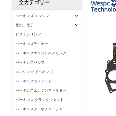
全カテゴリー
パーキンズ エンジン
電気・電子
ピストンリング
パーキンズライナー
パーキンスエンジンベアリング
パーキンスバルブ
エンジン オイルポンプ
パーキンスガスケット
パーキンスエンジンフィルター
パーキンス クランクシャフト
パーキンスターボチャージャー