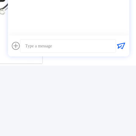
ガスケットセット部品