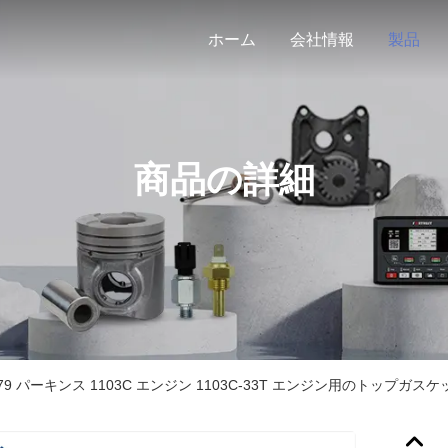
ホーム
会社情報
製品
商品の詳細
0379 パーキンス 1103C エンジン 1103C-33T エンジン用のトップガス