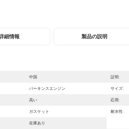
詳細情報
製品の説明
中国
証明:
パーキンスエンジン
サイズ:
高い
応用:
ガスケット
耐水性:
在庫あり