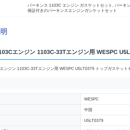
パーキンス 1103C エンジン ガスケットセット
, 
パーキン
保証付きのパーキンスエンジンガシケットセット
説明
s 1103Cエンジン 1103C-33Tエンジン用 WESPC
103Cエンジン 1103C-33Tエンジン用 WESPC U5LT0379 トップガスケッ
WESPC
中国
U5LT0379