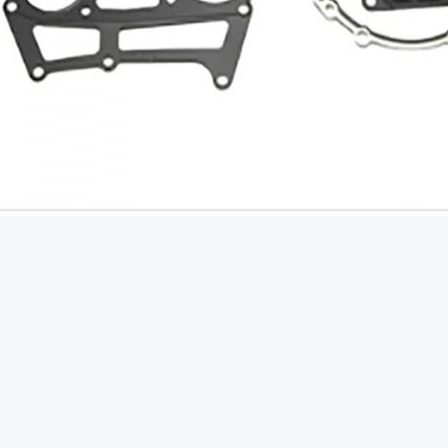
スケット セット
エンジンのガスケットのキット