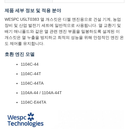
제품 세부 정보 및 적용 분야
WESPC U5LT0383 열 개스킷은 디젤 엔진용으로 건설 기계, 농업
장비 및 산업 발전기 세트에 일반적으로 사용됩니다. 열 교환기 및
배기 매니폴드와 같은 열 관련 엔진 부품을 밀봉하도록 설계된 이
개스킷은 열 누출을 방지하고 최적의 성능을 위해 안정적인 엔진 온
도 제어를 유지합니다.
호환 엔진 모델
1104C-44
1104C-44T
1104C-44TA
1104A-44 / 1104A-44T
1104C-E44TA