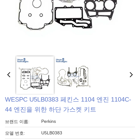
WESPC U5LB0383 페킨스 1104 엔진 1104C-
44 엔진을 위한 하단 가스켓 키트
Perkins
브랜드 이름:
U5LB0383
모델 번호: