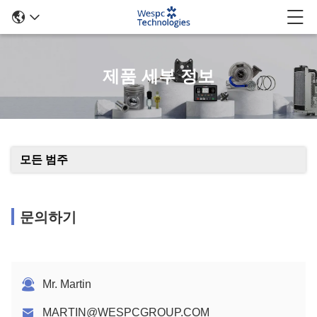
제품 세부 정보
모든 범주
문의하기
Mr. Martin
MARTIN@WESPCGROUP.COM