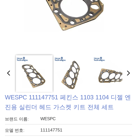
WESPC 111147751 페킨스 1103 1104 디젤 엔
진용 실린더 헤드 가스켓 키트 전체 세트
WESPC
브랜드 이름:
111147751
모델 번호: