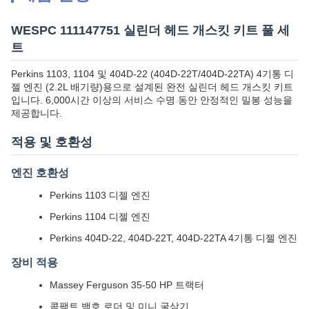
WESPC 111147751 실린더 헤드 개스킷 키트 풀 세
트
Perkins 1103, 1104 및 404D-22 (404D-22T/404D-22TA) 4기통 디
젤 엔진 (2.2L 배기량)용으로 설계된 완전 실린더 헤드 개스킷 키트
입니다. 6,000시간 이상의 서비스 수명 동안 안정적인 밀봉 성능을
제공합니다.
적용 및 호환성
엔진 호환성
Perkins 1103 디젤 엔진
Perkins 1104 디젤 엔진
Perkins 404D-22, 404D-22T, 404D-22TA 4기통 디젤 엔진
장비 적용
Massey Ferguson 35-50 HP 트랙터
콤팩트 백호 로더 및 미니 굴삭기