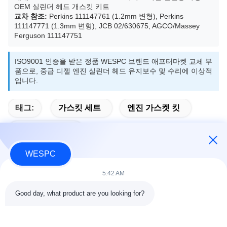
OEM 실린더 헤드 개스킷 키트
교차 참조:
Perkins 111147761 (1.2mm 변형), Perkins
111147771 (1.3mm 변형), JCB 02/630675, AGCO/Massey
Ferguson 111147751
ISO9001 인증을 받은 정품 WESPC 브랜드 애프터마켓 교체 부
품으로, 중급 디젤 엔진 실린더 헤드 유지보수 및 수리에 이상적
입니다.
태그:
가스킷 세트
엔진 가스켓 킷
가스켓 세트 부품
WESPC
5:42 AM
빠른 연락
Good day, what product are you looking for?
주소