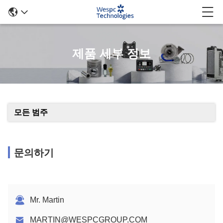
제품 세부 정보
모든 범주
문의하기
Mr. Martin
MARTIN@WESPCGROUP.COM