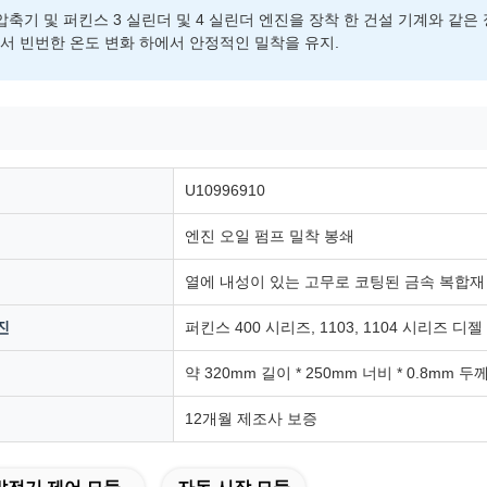
 압축기 및 퍼킨스 3 실린더 및 4 실린더 엔진을 장착 한 건설 기계와 같
서 빈번한 온도 변화 하에서 안정적인 밀착을 유지.
U10996910
엔진 오일 펌프 밀착 봉쇄
열에 내성이 있는 고무로 코팅된 금속 복합재
진
퍼킨스 400 시리즈, 1103, 1104 시리즈 디
약 320mm 길이 * 250mm 너비 * 0.8mm 두
12개월 제조사 보증