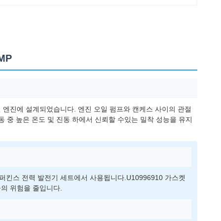
MP
리즈 디젤 엔진에 설계되었습니다. 엔진 오일 펌프와 캔케스 사이의 관절
 중 높은 온도 및 진동 하에서 신뢰할 수있는 밀착 성능을 유지
kVA의 퍼킨스 전력 발전기 세트에서 사용됩니다.U10996910 가스켓
출의 위험을 줄입니다.