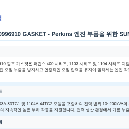
명
0996910 GASKET - Perkins 엔진 부품을 위한 SU
96910 펌프 가스켓은 퍼킨스 400 시리즈, 1103 시리즈 및 1104 시
진 오일 누출을 방지하고 안정적인 오일 압력을 유지이 밀착제는 엔진 작동
트
 1103A-33TG1 및 1104A-44TG2 모델을 포함하여 전력 범위 10~200
의 지속적인 높은 부하 작동을 지원합니다, 전력 생산 환경에서 기름 누
템