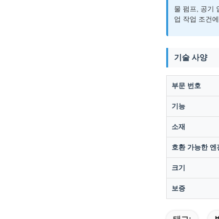
물 펌프, 공기
업 작업 조건에
기술 사양
부문 번호
기능
소재
호환 가능한 엔
크기
보증