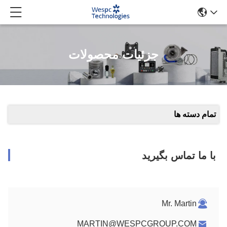
جزئیات محصولات
تمام دسته ها
با ما تماس بگیرید
Mr. Martin
MARTIN@WESPCGROUP.COM