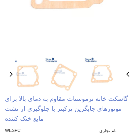
گاسکت خانه ترموستات مقاوم به دمای بالا برای
موتورهای جایگزین پرکینز با جلوگیری از نشت
مایع خنک کننده
WESPC
نام تجاری: