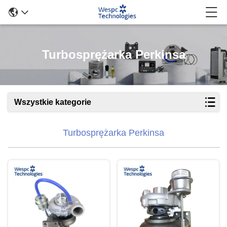
Turbosprężarka Perkinsa
Wszystkie kategorie
Turbosprężarka Perkinsa