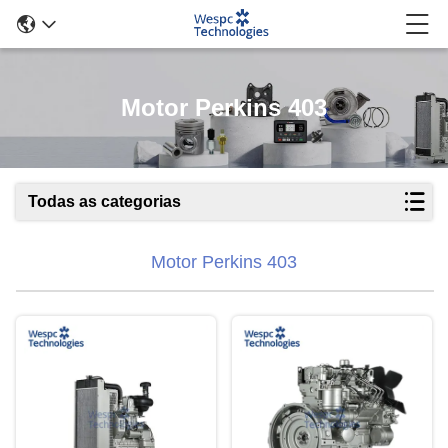
Motor Perkins 403
Todas as categorias
Motor Perkins 403