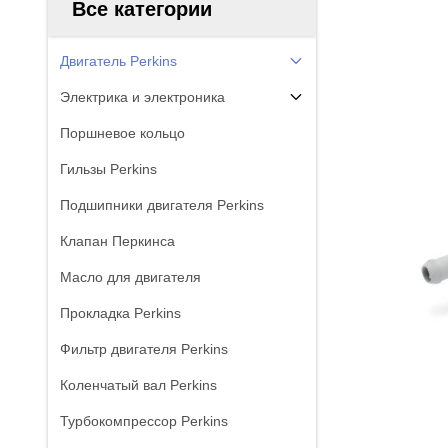
Все категории
Двигатель Perkins
Электрика и электроника
Поршневое кольцо
Гильзы Perkins
Подшипники двигателя Perkins
Клапан Перкинса
Масло для двигателя
Прокладка Perkins
Фильтр двигателя Perkins
Коленчатый вал Perkins
Турбокомпрессор Perkins