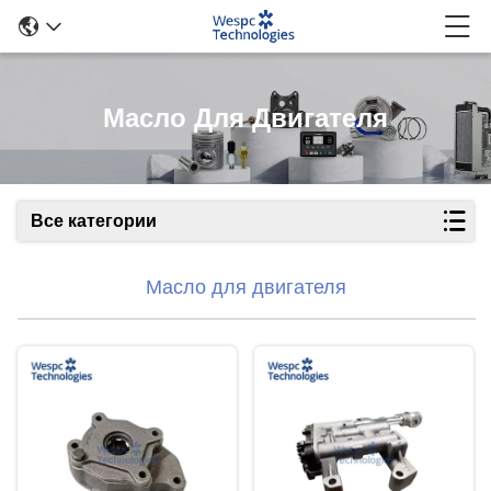
Масло Для Двигателя
Все категории
Масло для двигателя