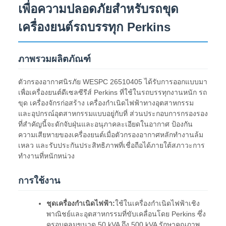
เพื่อความปลอดภัยสำหรับรถขุด
เครื่องยนต์รถบรรทุก Perkins
ภาพรวมผลิตภัณฑ์
ตัวกรองอากาศนิรภัย WESPC 26510405 ได้รับการออกแบบมา
เพื่อเครื่องยนต์ดีเซลซีรีส์ Perkins ที่ใช้ในรถบรรทุกงานหนัก รถ
ขุด เครื่องจักรก่อสร้าง เครื่องกำเนิดไฟฟ้าทางอุตสาหกรรม
และอุปกรณ์อุตสาหกรรมแบบอยู่กับที่ ส่วนประกอบการกรองรอง
ที่สำคัญนี้จะดักจับฝุ่นและอนุภาคละเอียดในอากาศ ป้องกัน
ความเสียหายของเครื่องยนต์เมื่อตัวกรองอากาศหลักทำงานล้ม
เหลว และรับประกันประสิทธิภาพที่เชื่อถือได้ภายใต้สภาวะการ
ทำงานที่หนักหน่วง
การใช้งาน
ชุดเครื่องกำเนิดไฟฟ้า:
ใช้ในเครื่องกำเนิดไฟฟ้าเชิง
พาณิชย์และอุตสาหกรรมที่ขับเคลื่อนโดย Perkins ซึ่ง
ครอบคลุมขนาด 50 kVA ถึง 500 kVA รักษาคุณภาพ