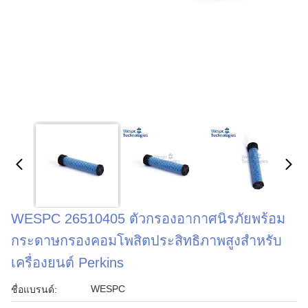
WESPC 26510405 ตัวกรองอากาศนิรภัยพร้อม
กระดาษกรองคอมโพสิตประสิทธิภาพสูงสำหรับ
เครื่องยนต์ Perkins
WESPC
ชื่อแบรนด์: