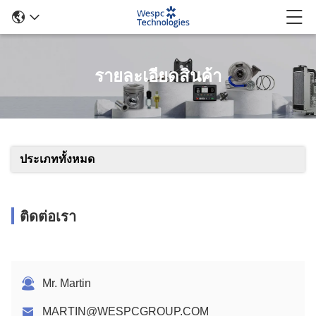
รายละเอียดสินค้า
ประเภททั้งหมด
ติดต่อเรา
Mr. Martin
MARTIN@WESPCGROUP.COM