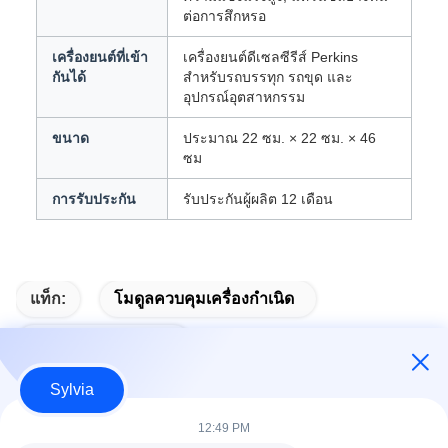
ต่อการสึกหรอ
เครื่องยนต์ที่เข้า
เครื่องยนต์ดีเซลซีรีส์ Perkins
กันได้
สำหรับรถบรรทุก รถขุด และ
อุปกรณ์อุตสาหกรรม
ขนาด
ประมาณ 22 ซม. × 22 ซม. × 46
ซม
การรับประกัน
รับประกันผู้ผลิต 12 เดือน
แท็ก:
โมดูลควบคุมเครื่องกําเนิด
โมดูลเริ่มต้นอัตโนมัติ
Sylvia
12:49 PM