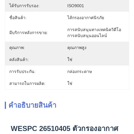
ได้รับการรับรอง:
ISO9001
ชื่อสินค้า:
ไส้กรองอากาศนิรภัย
การสนับสนุนทางเทคนิควิดีโอ 
มีบริการหลังการขาย:
การสนับสนุนออนไลน์
คุณภาพ:
คุณภาพสูง
คลังสินค้า:
ใช่
การรับประกัน:
กล่องกระดาษ
สามารถในการผลิต:
ใช่
คําอธิบายสินค้า
WESPC 26510405 ตัวกรองอากาศ