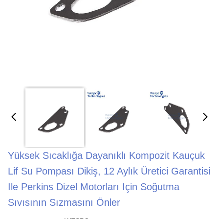
Yüksek Sıcaklığa Dayanıklı Kompozit Kauçuk
Lif Su Pompası Dikiş, 12 Aylık Üretici Garantisi
Ile Perkins Dizel Motorları Için Soğutma
Sıvısının Sızmasını Önler