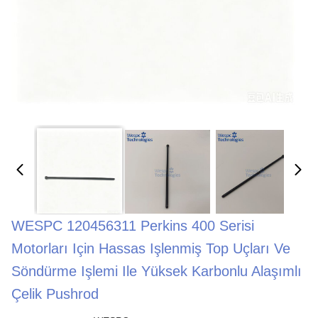
WESPC 120456311 Perkins 400 Serisi
Motorları Için Hassas Işlenmiş Top Uçları Ve
Söndürme Işlemi Ile Yüksek Karbonlu Alaşımlı
Çelik Pushrod