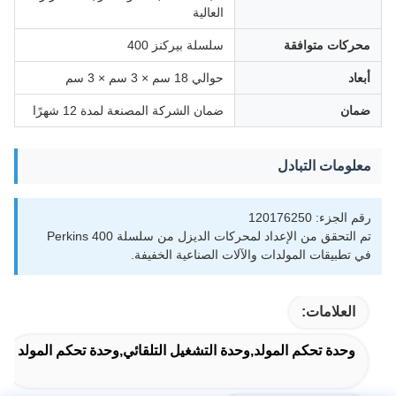
العالية
محركات متوافقة
سلسلة بيركنز 400
أبعاد
حوالي 18 سم × 3 سم × 3 سم
ضمان
ضمان الشركة المصنعة لمدة 12 شهرًا
معلومات التبادل
رقم الجزء: 120176250
تم التحقق من الإعداد لمحركات الديزل من سلسلة Perkins 400
في تطبيقات المولدات والآلات الصناعية الخفيفة.
العلامات:
وحدة تحكم المولد,وحدة التشغيل التلقائي,وحدة تحكم المولد