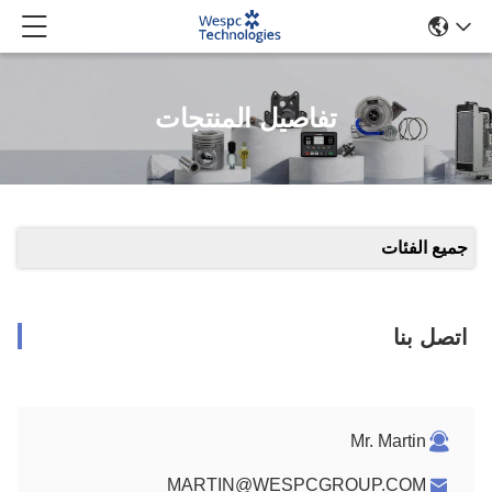
تفاصيل المنتجات
جميع الفئات
اتصل بنا
Mr. Martin
MARTIN@WESPCGROUP.COM