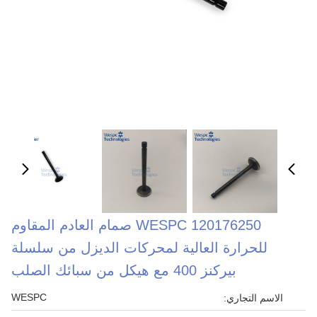
WESPC 120176250 صمام العادم المقاوم
للحرارة العالية لمحركات الديزل من سلسلة
بيركنز 400 مع هيكل من سبائك الصلب
WESPC
الاسم التجاري: