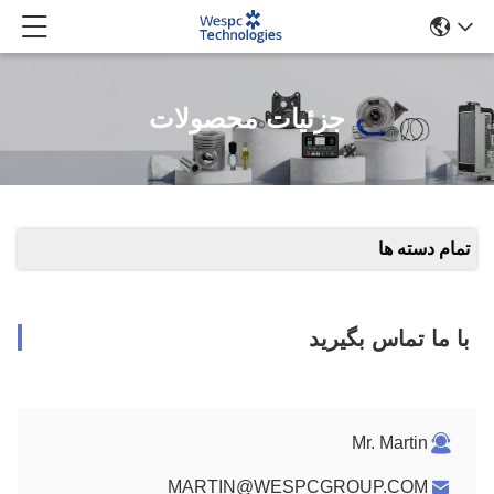
جزئیات محصولات
تمام دسته ها
با ما تماس بگیرید
Mr. Martin
MARTIN@WESPCGROUP.COM