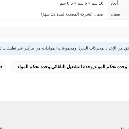
أبعاد
10 سم × 6 سم × 0.5 سم
ضمان
ضمان الشركة المصنعة لمدة 12 شهرًا
وحدة تحكم المولد,وحدة التشغيل التلقائي,وحدة تحكم المولد
e