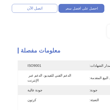
اتصل الآن
احصل على أفضل سعر
معلومات مفصلة
دار الشهادات:
ISO9001
الدعم الفني للفيديو، الدعم عبر 
البيع المقدمة:
الإنترنت
جودة:
جودة عالية
التعبئة:
كرتون