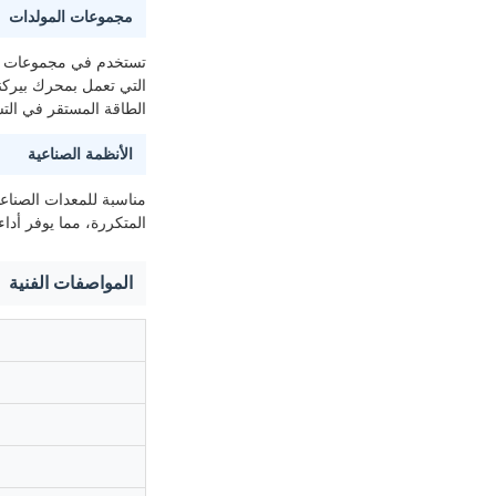
مجموعات المولدات
الطاقة المستقر في التش
الأنظمة الصناعية
مناسبة للمعدات الصناعية
المتكررة، مما يوفر أدا
المواصفات الفنية