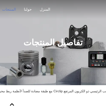
المنزل
حولنا
المنتجات
تفاصيل المنتجات