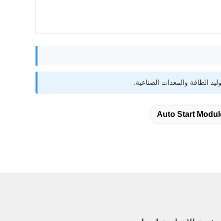
Auto Start Modul