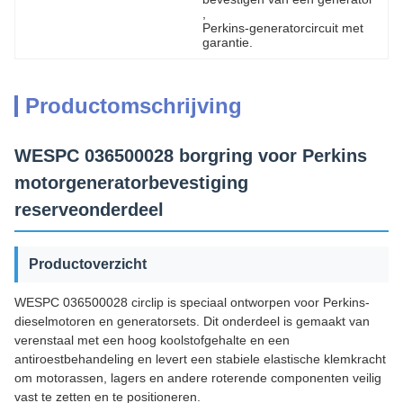
, 
Perkins-generatorcircuit met 
garantie.
Productomschrijving
WESPC 036500028 borgring voor Perkins
motorgeneratorbevestiging
reserveonderdeel
Productoverzicht
WESPC 036500028 circlip is speciaal ontworpen voor Perkins-
dieselmotoren en generatorsets. Dit onderdeel is gemaakt van
verenstaal met een hoog koolstofgehalte en een
antiroestbehandeling en levert een stabiele elastische klemkracht
om motorassen, lagers en andere roterende componenten veilig
vast te zetten en te positioneren.