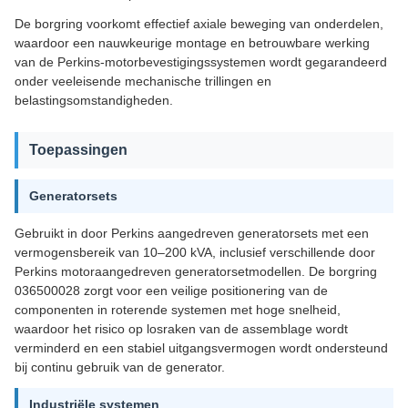
De borgring voorkomt effectief axiale beweging van onderdelen,
waardoor een nauwkeurige montage en betrouwbare werking
van de Perkins-motorbevestigingssystemen wordt gegarandeerd
onder veeleisende mechanische trillingen en
belastingsomstandigheden.
Toepassingen
Generatorsets
Gebruikt in door Perkins aangedreven generatorsets met een
vermogensbereik van 10–200 kVA, inclusief verschillende door
Perkins motoraangedreven generatorsetmodellen. De borgring
036500028 zorgt voor een veilige positionering van de
componenten in roterende systemen met hoge snelheid,
waardoor het risico op losraken van de assemblage wordt
verminderd en een stabiel uitgangsvermogen wordt ondersteund
bij continu gebruik van de generator.
Industriële systemen