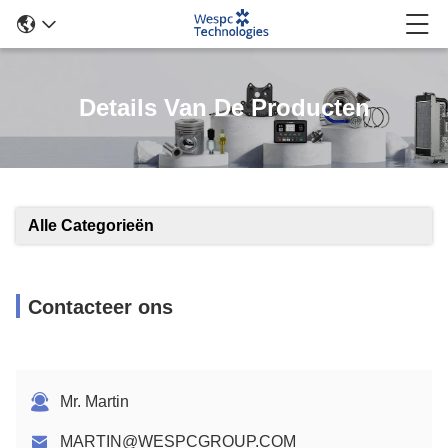
Details Van De Producten
Alle Categorieën
Contacteer ons
Mr. Martin
MARTIN@WESPCGROUP.COM