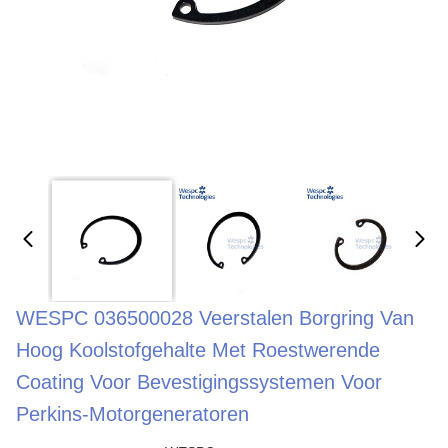
WESPC 036500028 Veerstalen Borgring Van
Hoog Koolstofgehalte Met Roestwerende
Coating Voor Bevestigingssystemen Voor
Perkins-Motorgeneratoren