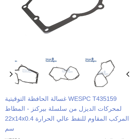
WESPC T435159 غسالة الحافظة التوقيتية
لمحركات الديزل من سلسلة بيركنز - المطاط
المركب المقاوم للنفط عالي الحرارة 22x14x0.4
سم