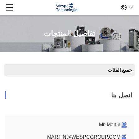
تفاصيل المنتجات
جميع الفئات
اتصل بنا
Mr. Martin
MARTIN@WESPCGROUP.COM