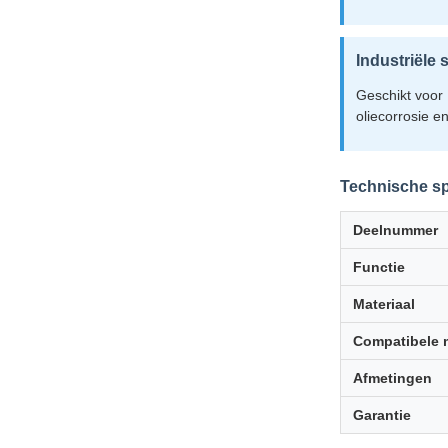
Industriële
Geschikt voor
oliecorrosie 
Technische sp
Deelnummer
Functie
Materiaal
Compatibele 
Afmetingen
Garantie