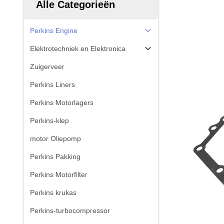
Alle Categorieën
Perkins Engine
Elektrotechniek en Elektronica
Zuigerveer
Perkins Liners
Perkins Motorlagers
Perkins-klep
motor Oliepomp
Perkins Pakking
Perkins Motorfilter
Perkins krukas
Perkins-turbocompressor