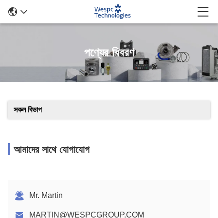
পণ্যের বিবরণ
সকল বিভাগ
আমাদের সাথে যোগাযোগ
Mr. Martin
MARTIN@WESPCGROUP.COM