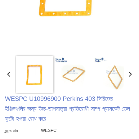
WESPC U10996900 Perkins 403 সিরিজের
ইঞ্জিনগুলির জন্য উচ্চ-তাপমাত্রা প্রতিরোধী সাম্প গ্যাসকেট তেল
ফুটো হওয়া রোধ করে
WESPC
ব্র্যান্ড নাম: