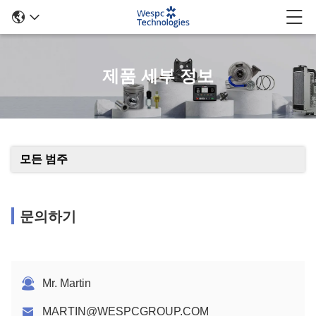
제품 세부 정보
모든 범주
문의하기
Mr. Martin
MARTIN@WESPCGROUP.COM