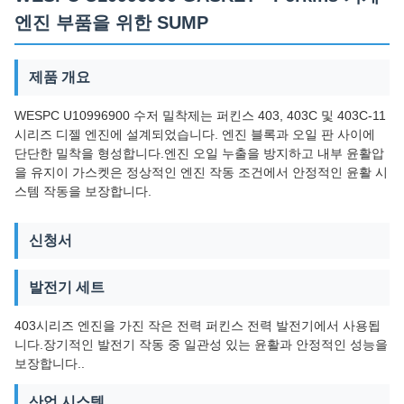
엔진 부품을 위한 SUMP
제품 개요
WESPC U10996900 수저 밀착제는 퍼킨스 403, 403C 및 403C-11
시리즈 디젤 엔진에 설계되었습니다. 엔진 블록과 오일 판 사이에
단단한 밀착을 형성합니다.엔진 오일 누출을 방지하고 내부 윤활압
을 유지이 가스켓은 정상적인 엔진 작동 조건에서 안정적인 윤활 시
스템 작동을 보장합니다.
신청서
발전기 세트
403시리즈 엔진을 가진 작은 전력 퍼킨스 전력 발전기에서 사용됩
니다.장기적인 발전기 작동 중 일관성 있는 윤활과 안정적인 성능을
보장합니다..
산업 시스템