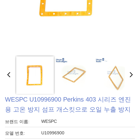
WESPC U10996900 Perkins 403 시리즈 엔진
용 고온 방지 섬프 개스킷으로 오일 누출 방지
WESPC
브랜드 이름:
U10996900
모델 번호: