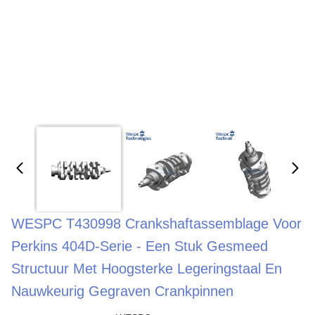
WESPC T430998 Crankshaftassemblage Voor
Perkins 404D-Serie - Een Stuk Gesmeed
Structuur Met Hoogsterke Legeringstaal En
Nauwkeurig Gegraven Crankpinnen