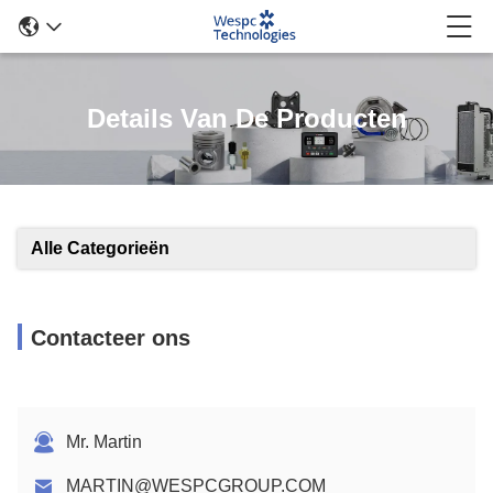
Details Van De Producten
Alle Categorieën
Contacteer ons
Mr. Martin
MARTIN@WESPCGROUP.COM