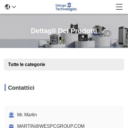
Dettagli Dei Prodotti
Tutte le categorie
Contattici
Mr. Martin
MARTIN@WESPCGROUP.COM