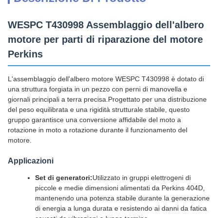
WESPC T430998 Assemblaggio dell'albero
motore per parti di riparazione del motore
Perkins
L'assemblaggio dell'albero motore WESPC T430998 è dotato di
una struttura forgiata in un pezzo con perni di manovella e
giornali principali a terra precisa.Progettato per una distribuzione
del peso equilibrata e una rigidità strutturale stabile, questo
gruppo garantisce una conversione affidabile del moto a
rotazione in moto a rotazione durante il funzionamento del
motore.
Applicazioni
Set di generatori:
Utilizzato in gruppi elettrogeni di
piccole e medie dimensioni alimentati da Perkins 404D,
mantenendo una potenza stabile durante la generazione
di energia a lunga durata e resistendo ai danni da fatica