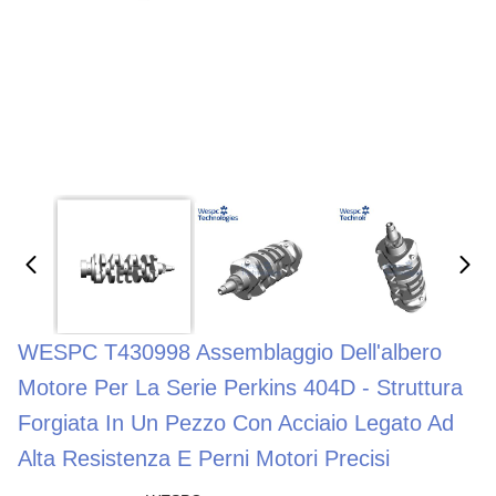
WESPC T430998 Assemblaggio Dell'albero
Motore Per La Serie Perkins 404D - Struttura
Forgiata In Un Pezzo Con Acciaio Legato Ad
Alta Resistenza E Perni Motori Precisi