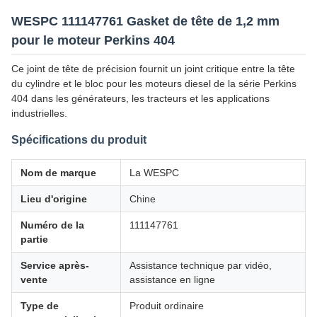
WESPC 111147761 Gasket de tête de 1,2 mm
pour le moteur Perkins 404
Ce joint de tête de précision fournit un joint critique entre la tête
du cylindre et le bloc pour les moteurs diesel de la série Perkins
404 dans les générateurs, les tracteurs et les applications
industrielles.
Spécifications du produit
Nom de marque
La WESPC
Lieu d'origine
Chine
Numéro de la
111147761
partie
Service après-
Assistance technique par vidéo,
vente
assistance en ligne
Type de
Produit ordinaire