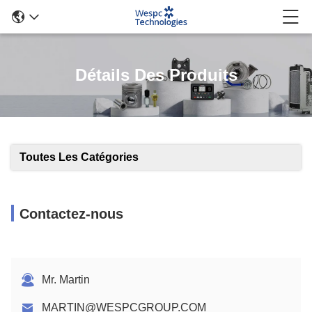
Détails Des Produits
Toutes Les Catégories
Contactez-nous
Mr. Martin
MARTIN@WESPCGROUP.COM