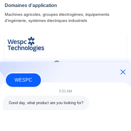
Domaines d'application
Machines agricoles, groupes électrogènes, équipements
d'ingénierie, systèmes électriques industriels
WESPC
5:51 AM
Good day, what product are you looking for?