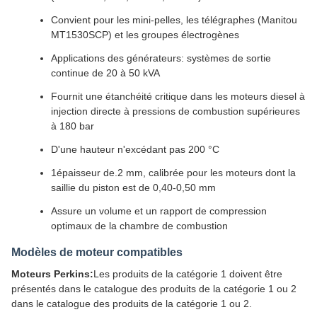
Convient pour les mini-pelles, les télégraphes (Manitou
MT1530SCP) et les groupes électrogènes
Applications des générateurs: systèmes de sortie
continue de 20 à 50 kVA
Fournit une étanchéité critique dans les moteurs diesel à
injection directe à pressions de combustion supérieures
à 180 bar
D'une hauteur n'excédant pas 200 °C
1épaisseur de.2 mm, calibrée pour les moteurs dont la
saillie du piston est de 0,40-0,50 mm
Assure un volume et un rapport de compression
optimaux de la chambre de combustion
Modèles de moteur compatibles
Moteurs Perkins:
Les produits de la catégorie 1 doivent être
présentés dans le catalogue des produits de la catégorie 1 ou 2
dans le catalogue des produits de la catégorie 1 ou 2.