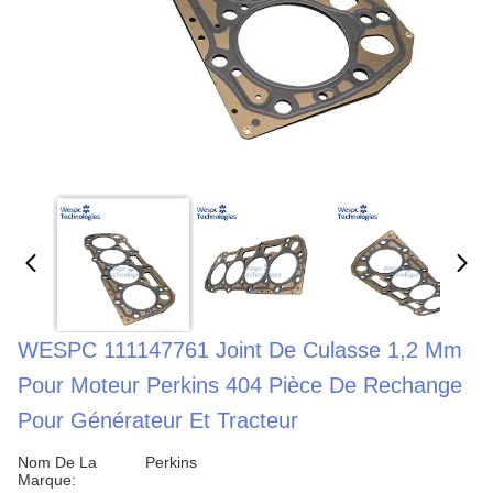
WESPC 111147761 Joint De Culasse 1,2 Mm
Pour Moteur Perkins 404 Pièce De Rechange
Pour Générateur Et Tracteur
Nom De La
Perkins
Marque: