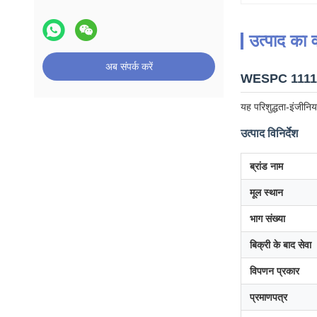
उत्पाद का व
अब संपर्क करें
WESPC 11114776
यह परिशुद्धता-इंजीनिय
उत्पाद विनिर्देश
ब्रांड नाम
मूल स्थान
भाग संख्या
बिक्री के बाद सेवा
विपणन प्रकार
प्रमाणपत्र