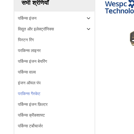
सभी श्रेणियाँ
पर्किन्स इंजन
विद्युत और इलेक्ट्रॉनिक्स
पिस्टन रिंग
परकिन्स लाइनर
पर्किन्स इंजन बेयरिंग
पर्किन्स वाल्व
इंजन ऑयल पंप
परकिन्स गैस्केट
पर्किन्स इंजन फ़िल्टर
पर्किन्स क्रैंकशाफ्ट
पर्किन्स टर्बोचार्जर