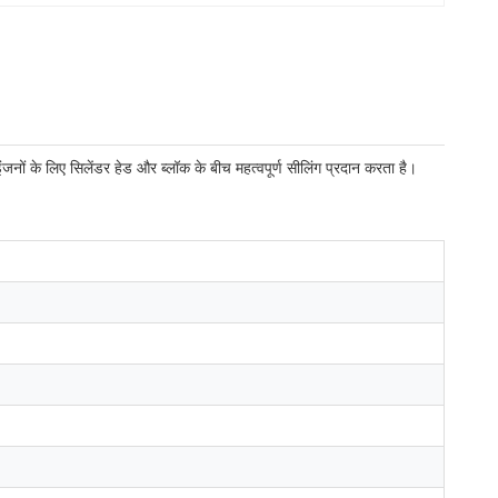
इंजनों के लिए सिलेंडर हेड और ब्लॉक के बीच महत्वपूर्ण सीलिंग प्रदान करता है।