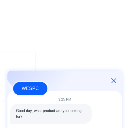
WESPC
3:25 PM
Good day, what product are you looking 
for?