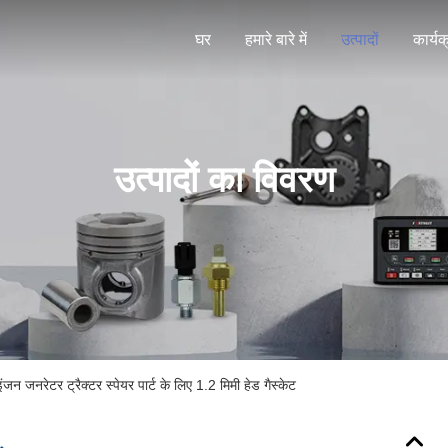
घर
हमारे बारे में
उत्पादों
कार्यक
उत्पादों का विवरण
नरेटर ट्रैक्टर स्पेयर पार्ट के लिए 1.2 मिमी हेड गैस्केट