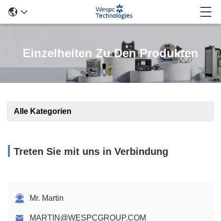
Einzelheiten Zu Den Produkten
Alle Kategorien
Treten Sie mit uns in Verbindung
Mr. Martin
MARTIN@WESPCGROUP.COM