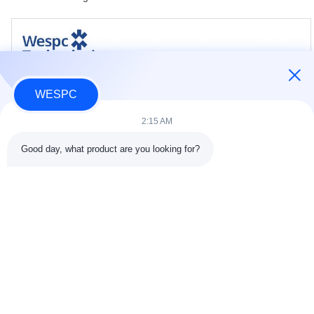
WESPC
2:15 AM
Good day, what product are you looking for?