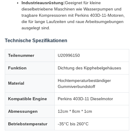
Industrieausrüstung:
Geeignet für kleine
dieselbetriebene Maschinen wie Wasserpumpen und
tragbare Kompressoren mit Perkins 403D-11-Motoren,
die für lange Laufzeiten und raue Arbeitsumgebungen
ausgelegt sind.
Technische Spezifikationen
Teilenummer
U20996150
Funktion
Dichtung des Kipphebelgehäuses
Hochtemperaturbeständiger
Material
Gummiverbundstoff
Kompatible Engine
Perkins 403D-11 Dieselmotor
Abmessungen
12cm * 8cm * 1cm
Betriebstemperatur
-35°C bis 260°C