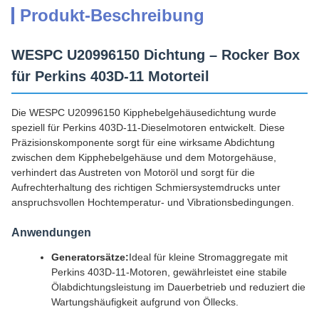
Produkt-Beschreibung
WESPC U20996150 Dichtung – Rocker Box
für Perkins 403D-11 Motorteil
Die WESPC U20996150 Kipphebelgehäusedichtung wurde
speziell für Perkins 403D-11-Dieselmotoren entwickelt. Diese
Präzisionskomponente sorgt für eine wirksame Abdichtung
zwischen dem Kipphebelgehäuse und dem Motorgehäuse,
verhindert das Austreten von Motoröl und sorgt für die
Aufrechterhaltung des richtigen Schmiersystemdrucks unter
anspruchsvollen Hochtemperatur- und Vibrationsbedingungen.
Anwendungen
Generatorsätze:
Ideal für kleine Stromaggregate mit
Perkins 403D-11-Motoren, gewährleistet eine stabile
Ölabdichtungsleistung im Dauerbetrieb und reduziert die
Wartungshäufigkeit aufgrund von Öllecks.