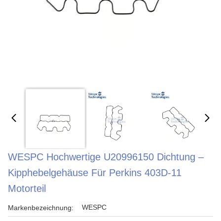
WESPC Hochwertige U20996150 Dichtung –
Kipphebelgehäuse Für Perkins 403D-11
Motorteil
WESPC
Markenbezeichnung: