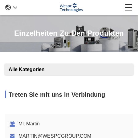
Einzelheiten Zu Den Produkten
Alle Kategorien
Treten Sie mit uns in Verbindung
Mr. Martin
MARTIN@WESPCGROUP.COM