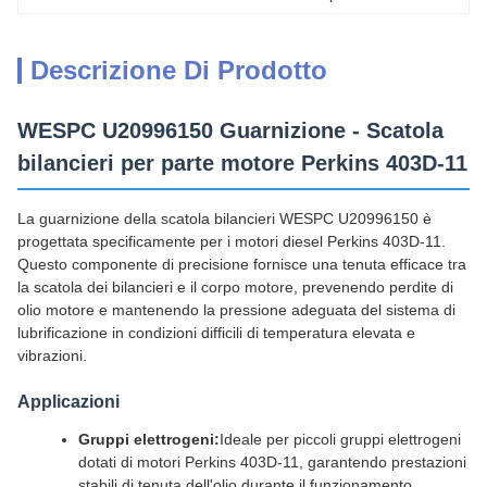
Descrizione Di Prodotto
WESPC U20996150 Guarnizione - Scatola
bilancieri per parte motore Perkins 403D-11
La guarnizione della scatola bilancieri WESPC U20996150 è
progettata specificamente per i motori diesel Perkins 403D-11.
Questo componente di precisione fornisce una tenuta efficace tra
la scatola dei bilancieri e il corpo motore, prevenendo perdite di
olio motore e mantenendo la pressione adeguata del sistema di
lubrificazione in condizioni difficili di temperatura elevata e
vibrazioni.
Applicazioni
Gruppi elettrogeni:
Ideale per piccoli gruppi elettrogeni
dotati di motori Perkins 403D-11, garantendo prestazioni
stabili di tenuta dell'olio durante il funzionamento