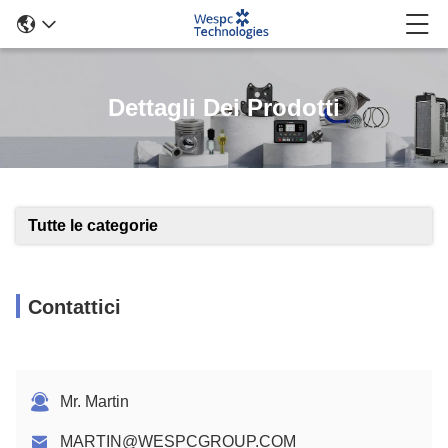
Dettagli Dei Prodotti
Tutte le categorie
Contattici
Mr. Martin
MARTIN@WESPCGROUP.COM