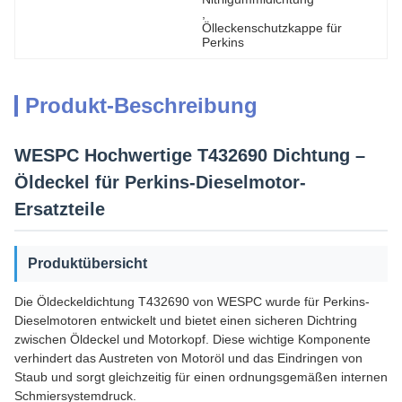
, 
Ölleckenschutzkappe für 
Perkins
Produkt-Beschreibung
WESPC Hochwertige T432690 Dichtung –
Öldeckel für Perkins-Dieselmotor-
Ersatzteile
Produktübersicht
Die Öldeckeldichtung T432690 von WESPC wurde für Perkins-
Dieselmotoren entwickelt und bietet einen sicheren Dichtring
zwischen Öldeckel und Motorkopf. Diese wichtige Komponente
verhindert das Austreten von Motoröl und das Eindringen von
Staub und sorgt gleichzeitig für einen ordnungsgemäßen internen
Schmiersystemdruck.