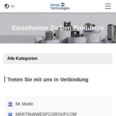
Einzelheiten Zu Den Produkten
Alle Kategorien
Treten Sie mit uns in Verbindung
Mr. Martin
MARTIN@WESPCGROUP.COM