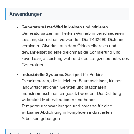
Anwendungen
Generatorsätze:
Wird in kleinen und mittleren
Generatorsätzen mit Perkins-Antrieb in verschiedenen
Leistungsbereichen verwendet. Die T432690-Dichtung
verhindert Ölverlust aus dem Öldeckelbereich und
gewährleistet so eine gleichmäßige Schmierung und
zuverlässige Leistung während des Langzeitbetriebs des
Generators.
Industrielle Systeme:
Geeignet für Perkins-
Dieselmotoren, die in leichten Baumaschinen, kleinen
landwirtschaftlichen Geräten und stationären
Industriemaschinen eingesetzt werden. Die Dichtung
widersteht Motorvibrationen und hohen
Temperaturschwankungen und sorgt so für eine
wirksame Abdichtung in komplexen industriellen
Arbeitsumgebungen.