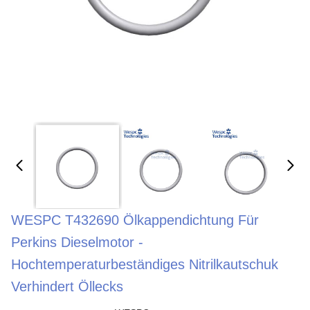
WESPC T432690 Ölkappendichtung Für
Perkins Dieselmotor -
Hochtemperaturbeständiges Nitrilkautschuk
Verhindert Öllecks