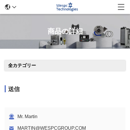
商品の詳細
全カテゴリー
送信
Mr. Martin
MARTIN@WESPCGROUP.COM