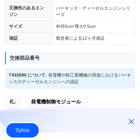
互換性のあるエン
パーキンズ・ディーゼルエンジンシリ
ジン
ーズ
サイズ
外径5cm*厚さ0.5cm
保証
製造者による12ヶ月保証
交換部品番号
T432690 について
- 発電機や軽工業機械の用途におけるパーキ
ンスのディーゼルエンジンへの認証
札:
発電機制御モジュール
自動開始モジュール
Sylvia