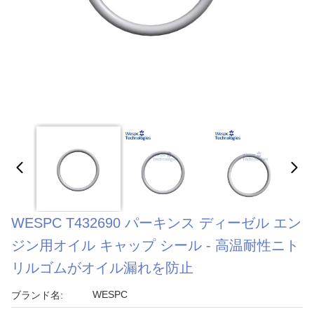
WESPC T432690 パーキンス ディーゼル エン
ジン用オイル キャップ シール - 高温耐性ニト
リルゴムがオイル漏れを防止
WESPC
ブランド名: