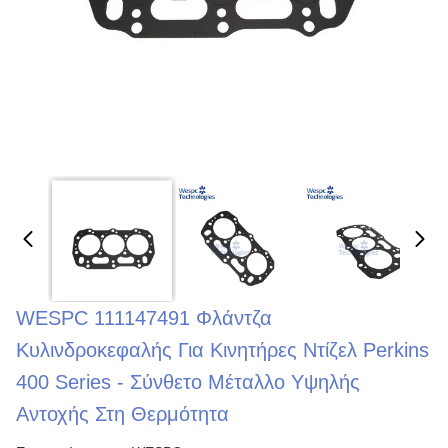
WESPC 111147491 Φλάντζα
Κυλινδροκεφαλής Για Κινητήρες Ντίζελ Perkins
400 Series - Σύνθετο Μέταλλο Υψηλής
Αντοχής Στη Θερμότητα