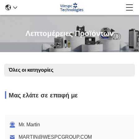
Λεπτομέρειες Προϊόντων
Όλες οι κατηγορίες
Μας ελάτε σε επαφή με
Mr. Martin
MARTIN@WESPCGROUP.COM