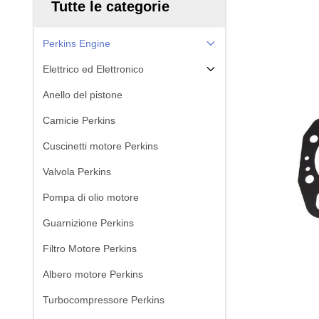
Tutte le categorie
Perkins Engine
Elettrico ed Elettronico
Anello del pistone
Camicie Perkins
Cuscinetti motore Perkins
Valvola Perkins
Pompa di olio motore
Guarnizione Perkins
Filtro Motore Perkins
Albero motore Perkins
Turbocompressore Perkins