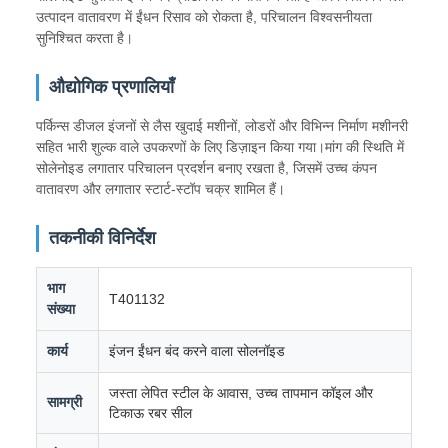
उत्पादन वातावरण में ईंधन रिसाव को रोकता है, परिचालन विश्वसनीयता
सुनिश्चित करता है।
औद्योगिक प्रणालियाँ
पर्किन्स डीजल इंजनों से लैस खुदाई मशीनों, लोडरों और विभिन्न निर्माण मशीनरी
सहित भारी शुल्क वाले उपकरणों के लिए डिज़ाइन किया गया।मांग की स्थिति में
सोलेनोइड लगातार परिचालन प्रदर्शन बनाए रखता है, जिसमें उच्च कंपन
वातावरण और लगातार स्टार्ट-स्टॉप चक्र शामिल हैं।
तकनीकी विनिर्देश
भाग
T401132
संख्या
कार्य
इंजन ईंधन बंद करने वाला सोलनॉइड
जस्ता लेपित स्टील के आवास, उच्च तापमान कॉइल और
सामग्री
टिकाऊ रबर सील