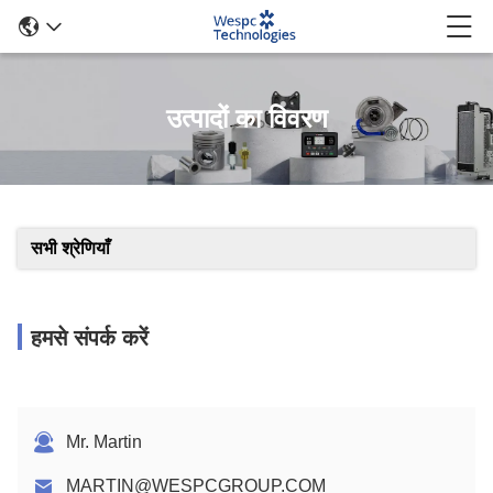
उत्पादों का विवरण
सभी श्रेणियाँ
हमसे संपर्क करें
Mr. Martin
MARTIN@WESPCGROUP.COM