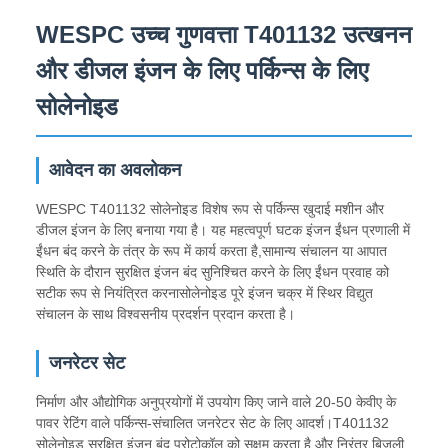
WESPC उच्च गुणवत्ता T401132 उत्खनन
और डीजल इंजन के लिए पर्किन्स के लिए
सोलेनोइड
आवेदन का अवलोकन
WESPC T401132 सोलेनोइड विशेष रूप से पर्किन्स खुदाई मशीन और
डीजल इंजन के लिए बनाया गया है। यह महत्वपूर्ण घटक इंजन ईंधन प्रणाली में
ईंधन बंद करने के तंत्र के रूप में कार्य करता है,सामान्य संचालन या आपात
स्थिति के दौरान सुरक्षित इंजन बंद सुनिश्चित करने के लिए ईंधन प्रवाह को
सटीक रूप से नियंत्रित करनासोलेनोइड पूरे इंजन चक्र में स्थिर विद्युत
संचालन के साथ विश्वसनीय प्रदर्शन प्रदान करता है।
जनरेटर सेट
निर्माण और औद्योगिक अनुप्रयोगों में उपयोग किए जाने वाले 20-50 केवीए के
पावर रेटिंग वाले पर्किन्स-संचालित जनरेटर सेट के लिए आदर्श।T401132
सोलेनोइड सुरक्षित इंजन बंद प्रोटोकॉल को सक्षम करता है और निरंतर बिजली