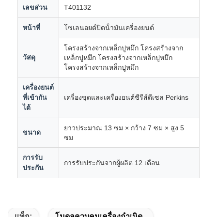
เลขส่วน
T401132
หน้าที่
โซเลนอยด์ปิดน้ํามันเครื่องยนต์
โครงสร้างจากเหล็กปูหมึก โครงสร้างจาก
วัสดุ
เหล็กปูหมึก โครงสร้างจากเหล็กปูหมึก
โครงสร้างจากเหล็กปูหมึก
เครื่องยนต์
ที่เข้ากัน
เครื่องขุดและเครื่องยนต์ซีรีส์ดีเซล Perkins
ได้
ยาวประมาณ 13 ซม × กว้าง 7 ซม × สูง 5
ขนาด
ซม
การรับ
การรับประกันจากผู้ผลิต 12 เดือน
ประกัน
แท็ก:
โมดูลควบคุมเครื่องกําเนิด