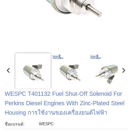
WESPC T401132 Fuel Shut-Off Solenoid For
Perkins Diesel Engines With Zinc-Plated Steel
Housing การใช้งานของเครื่องยนต์ไฟฟ้า
WESPC
ชื่อแบรนด์: