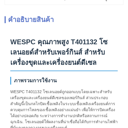
คําอธิบายสินค้า
WESPC คุณภาพสูง T401132 โซ
เลนอยด์สําหรับเพอร์กินส์ สําหรับ
เครื่องขุดและเครื่องยนต์ดีเซล
ภาพรวมการใช้งาน
WESPC T401132 โซเลนอยด์ถูกออกแบบโดยเฉพาะสําหรับ
เครื่องขุดและเครื่องยนต์ดีเซลของเพอร์กินส์ ส่วนประกอบ
สําคัญนี้เป็นกลไกปิดเชื้อเพลิงในระบบเชื้อเพลิงเครื่องยนต์การ
ควบคุมการไหลของเชื้อเพลิงอย่างแม่นยํา เพื่อให้การปิดเครื่อง
ได้อย่างปลอดภัย ระหว่างการทํางานปกติหรือสถานการณ์
ฉุกเฉิน. โซเลนอยด์ให้ผลงานที่น่าเชื่อถือได้กับการทํางานไฟฟ้า
ที่มั่นคงตลอดวงจรของเครื่องยนต์