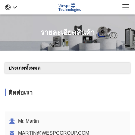
รายละเอียดสินค้า
ประเภททั้งหมด
ติดต่อเรา
Mr. Martin
MARTIN@WESPCGROUP.COM