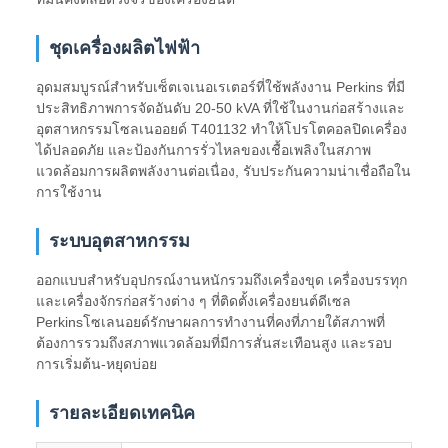
ชุดเครื่องผลิตไฟฟ้า
อุดมสมบูรณ์สําหรับเซ็ตเจเนอเรเตอร์ที่ใช้พลังงาน Perkins ที่มี
ประสิทธิภาพการจัดอันดับ 20-50 kVA ที่ใช้ในงานก่อสร้างและ
อุตสาหกรรมโซลเนออยด์ T401132 ทําให้โปรโตคอลปิดเครื่อง
ได้ปลอดภัย และป้องกันการรั่วไหลของเชื้อเพลิงในสภาพ
แวดล้อมการผลิตพลังงานต่อเนื่อง, รับประกันความน่าเชื่อถือใน
การใช้งาน
ระบบอุตสาหกรรม
ออกแบบสําหรับอุปกรณ์งานหนักรวมถึงเครื่องขุด เครื่องบรรทุก
และเครื่องจักรก่อสร้างต่าง ๆ ที่ติดตั้งเครื่องยนต์ดีเซล
Perkinsโซเลนอยด์รักษาผลการทํางานที่คงที่ภายใต้สภาพที่
ต้องการรวมถึงสภาพแวดล้อมที่มีการสั่นสะเทือนสูง และรอบ
การเริ่มต้น-หยุดบ่อย
รายละเอียดเทคนิค