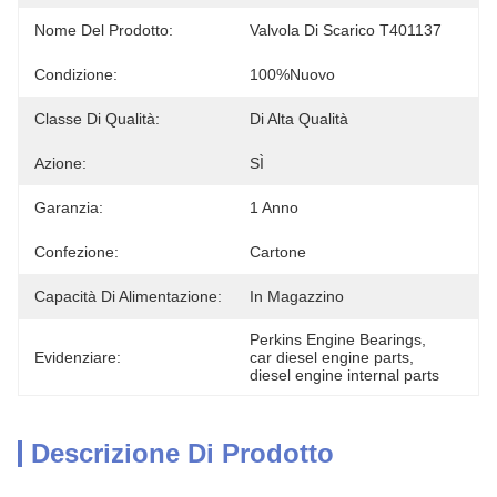
Nome Del Prodotto:
Valvola Di Scarico T401137
Condizione:
100%nuovo
Classe Di Qualità:
Di Alta Qualità
Azione:
SÌ
Garanzia:
1 Anno
Confezione:
Cartone
Capacità Di Alimentazione:
In Magazzino
Perkins Engine Bearings
, 
Evidenziare:
car diesel engine parts
, 
diesel engine internal parts
Descrizione Di Prodotto