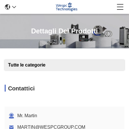
Dettagli Dei Prodotti
Tutte le categorie
Contattici
Mr. Martin
MARTIN@WESPCGROUP.COM