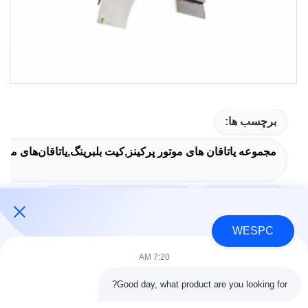
برچسب ها:
مجموعه یاتاقان های موتور پرکینز,کیت بلبرینگ,یاتاقان‌های موتو
Perkins Engine Bearings
Bearing Kit
WESPC
7:20 AM
تماس سریع
Good day, what product are you looking for?