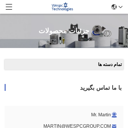
جزئیات محصولات
تمام دسته ها
با ما تماس بگیرید
Mr. Martin
MARTIN@WESPCGROUP.COM