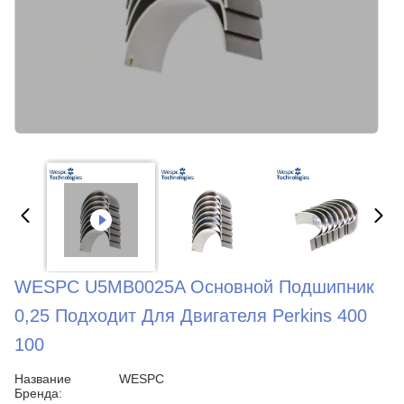
WESPC U5MB0025A Основной Подшипник
0,25 Подходит Для Двигателя Perkins 400
100
Название
WESPC
Бренда: