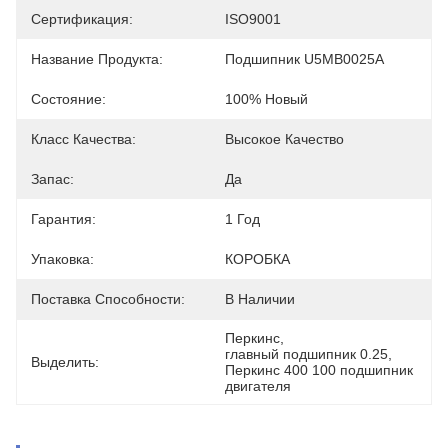
Сертификация:
ISO9001
Название Продукта:
Подшипник U5MB0025A
Состояние:
100% Новый
Класс Качества:
Высокое Качество
Запас:
Да
Гарантия:
1 Год
Упаковка:
КОРОБКА
Поставка Способности:
В Наличии
Перкинс
, 
главный подшипник 0.25
, 
Выделить:
Перкинс 400 100 подшипник 
двигателя