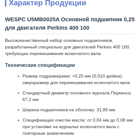
Характер Продукции
WESPC U5MB0025A Основной подшипник 0,25
для двигателя Perkins 400 100
Высококачественный набор основных подшипников,
разработанный специально для двигателей Perkins 400 100,
требующих перемешивания коленчатого вала.
Технические спецификации
Размер подразмерами: +0,25 мм (0,010 дюйма)
сверхразмер для перемешивания коленчатого вала
Стандартный диаметр основного журнала Перкинса:
67,2 мм
Ширина подшипников на оболочку: 31,88 мм
Спецификация очистки масла: от 0,04 мм до 0,08 мм
при установке на журналах коленчатого вала с
повторным заземлением