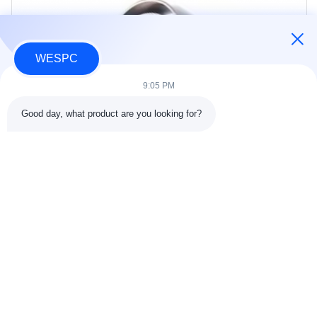
WESPC
9:05 PM
Good day, what product are you looking for?
Бирки:
Комплект Подшипников Двигателя Perkins