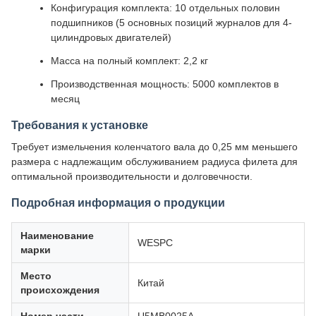
Конфигурация комплекта: 10 отдельных половин
подшипников (5 основных позиций журналов для 4-
цилиндровых двигателей)
Масса на полный комплект: 2,2 кг
Производственная мощность: 5000 комплектов в
месяц
Требования к установке
Требует измельчения коленчатого вала до 0,25 мм меньшего
размера с надлежащим обслуживанием радиуса филета для
оптимальной производительности и долговечности.
Подробная информация о продукции
Наименование
WESPC
марки
Место
Китай
происхождения