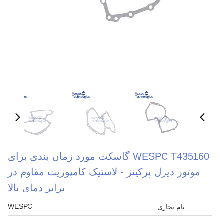
WESPC T435160 گاسکت مورد زمان بندی برای
موتور دیزل پرکینز - لاستیک کامپوزیت مقاوم در
برابر دمای بالا
WESPC
نام تجاری: