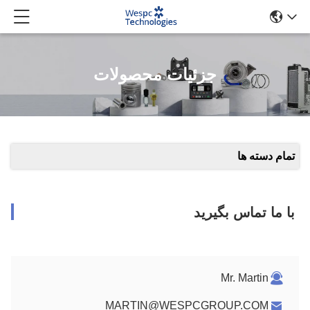
جزئیات محصولات
تمام دسته ها
با ما تماس بگیرید
Mr. Martin
MARTIN@WESPCGROUP.COM